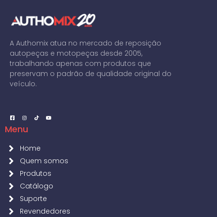
A Authomix atua no mercado de reposição
autopeças e motopeças desde 2005,
trabalhando apenas com produtos que
preservam o padrão de qualidade original do
veículo.
Menu
Home
Quem somos
Produtos
Catálogo
Suporte
Revendedores