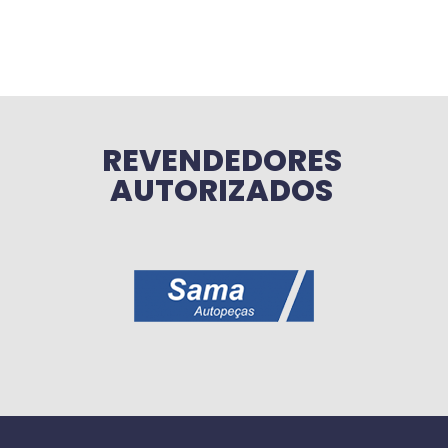
REVENDEDORES
AUTORIZADOS