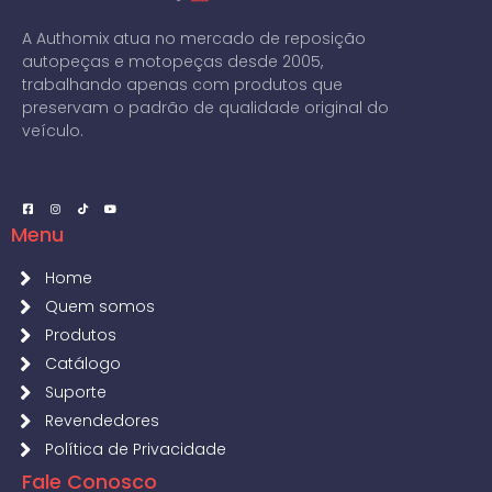
A Authomix atua no mercado de reposição
autopeças e motopeças desde 2005,
trabalhando apenas com produtos que
preservam o padrão de qualidade original do
veículo.
Menu
Home
Quem somos
Produtos
Catálogo
Suporte
Revendedores
Política de Privacidade
Fale Conosco