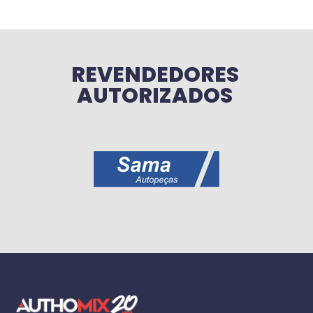
REVENDEDORES
AUTORIZADOS