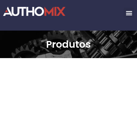
Produtos