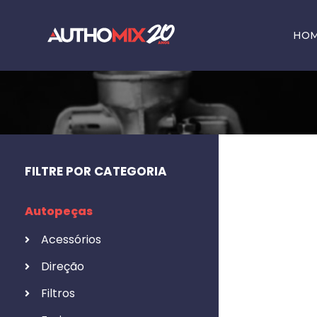
HO
FILTRE POR CATEGORIA
Autopeças
Acessórios
Direção
Filtros