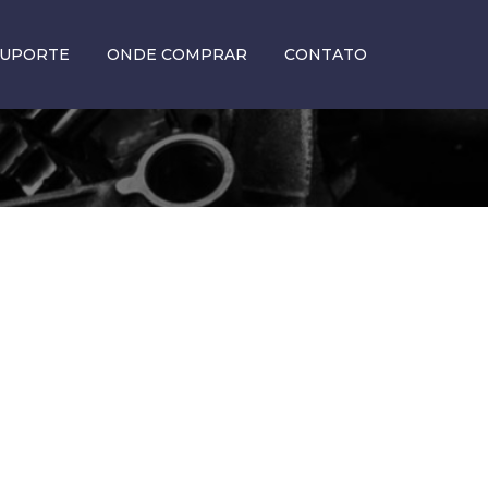
SUPORTE
ONDE COMPRAR
CONTATO