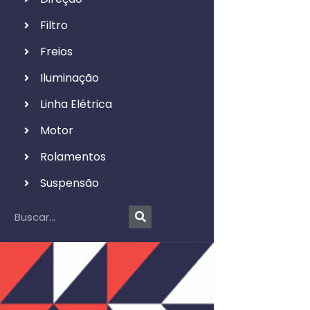
Filtro
Freios
Iluminação
Linha Elétrica
Motor
Rolamentos
Suspensão