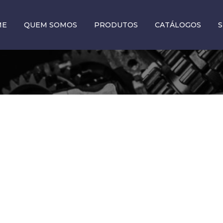
ME
QUEM SOMOS
PRODUTOS
CATÁLOGOS